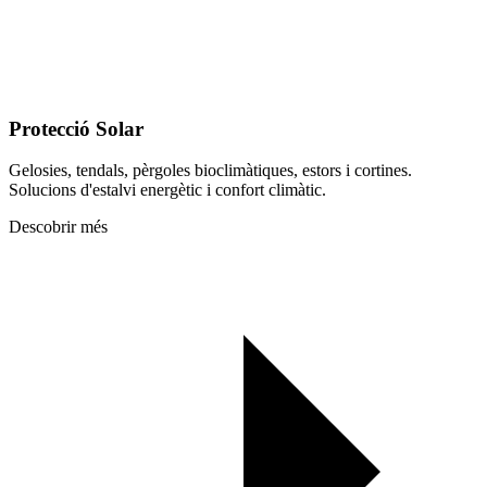
Protecció Solar
Gelosies, tendals, pèrgoles bioclimàtiques, estors i cortines.
Solucions d'estalvi energètic i confort climàtic.
Descobrir més