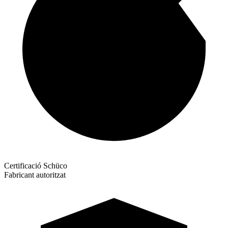
Certificació Schüco
Fabricant autoritzat