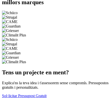
millors marques
Tens un projecte en ment?
Explica'ns la teva idea i t'assessorem sense compromís. Pressupostos
gratuïts i personalitzats.
Sol·licitar Pressupost Gratuït