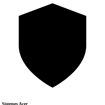
Sistemes Acer