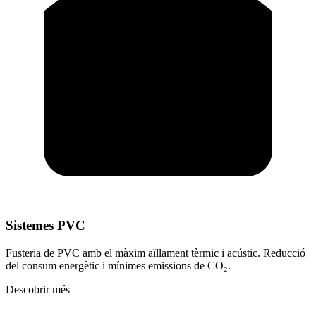
Sistemes PVC
Fusteria de PVC amb el màxim aïllament tèrmic i acústic. Reducció
del consum energètic i mínimes emissions de CO₂.
Descobrir més