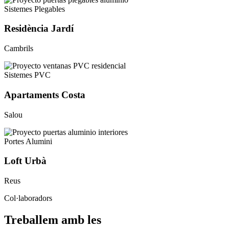
Sistemes Plegables
Residència Jardí
Cambrils
Sistemes PVC
Apartaments Costa
Salou
Portes Alumini
Loft Urbà
Reus
Col·laboradors
Treballem amb les