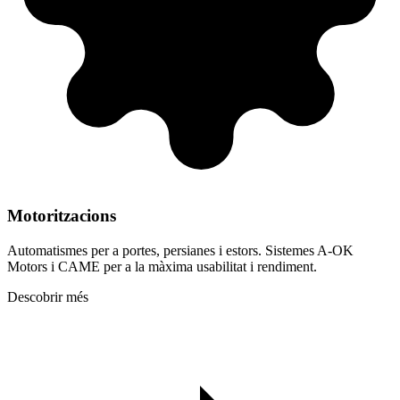
Motoritzacions
Automatismes per a portes, persianes i estors. Sistemes A-OK
Motors i CAME per a la màxima usabilitat i rendiment.
Descobrir més