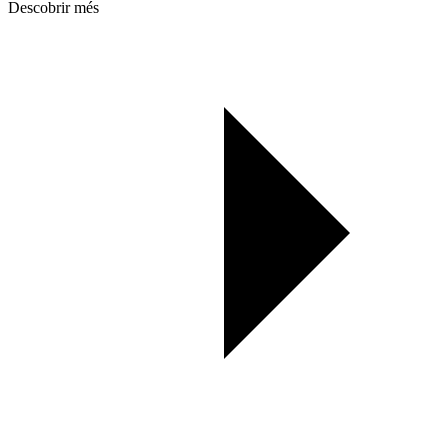
Descobrir més