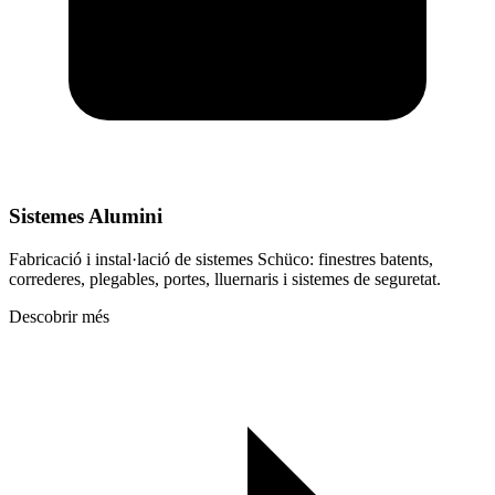
Sistemes Alumini
Fabricació i instal·lació de sistemes Schüco: finestres batents,
correderes, plegables, portes, lluernaris i sistemes de seguretat.
Descobrir més