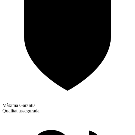
Màxima Garantia
Qualitat assegurada