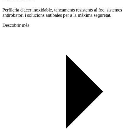
Perfileria d'acer inoxidable, tancaments resistents al foc, sistemes
antirobatori i solucions antibales per a la màxima seguretat.
Descobrir més