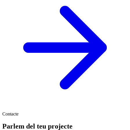
Contacte
Parlem del teu projecte