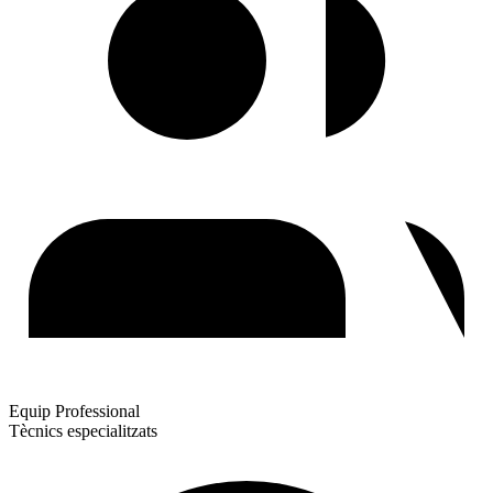
Equip Professional
Tècnics especialitzats