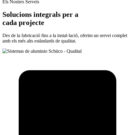
Els Nostres Serveis
Solucions integrals per a
cada projecte
Des de la fabricació fins a la instal·lació, oferim un servei complet
amb els més alts estàndards de qualitat.