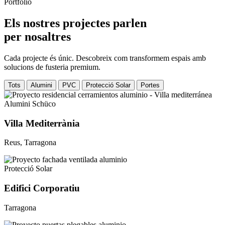
Portfolio
Els nostres projectes parlen
per nosaltres
Cada projecte és únic. Descobreix com transformem espais amb
solucions de fusteria premium.
Tots
Alumini
PVC
Protecció Solar
Portes
Alumini Schüco
Villa Mediterrània
Reus, Tarragona
Protecció Solar
Edifici Corporatiu
Tarragona