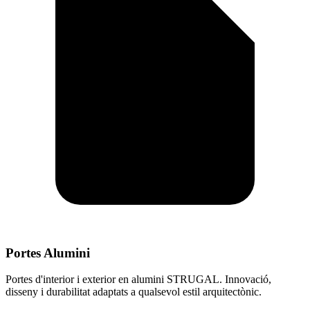
Portes Alumini
Portes d'interior i exterior en alumini STRUGAL. Innovació,
disseny i durabilitat adaptats a qualsevol estil arquitectònic.